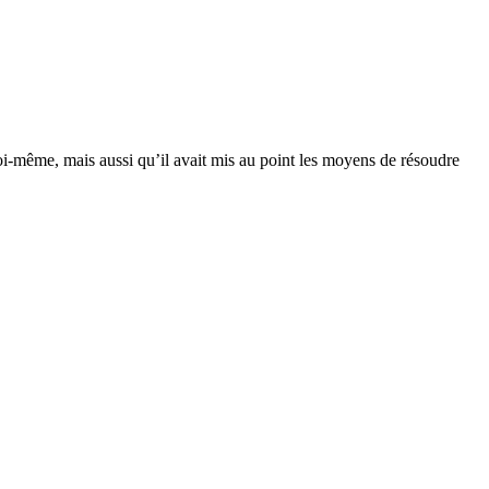
oi-même, mais aussi qu’il avait mis au point les moyens de résoudre